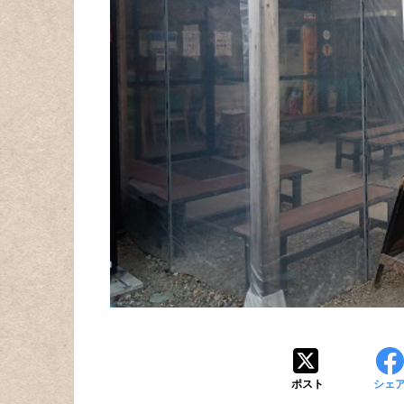
ポスト
シェ