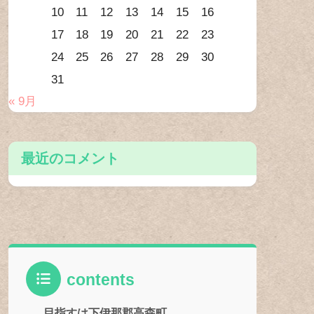
10
11
12
13
14
15
16
17
18
19
20
21
22
23
24
25
26
27
28
29
30
31
« 9月
最近のコメント
contents
目指すは下伊那郡高森町