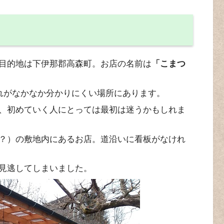
目的地は下伊那郡高森町。お店の名前は
「こまつ
これがなかなか分かりにくい場所にあります。
、初めていく人にとっては最初は迷うかもしれま
？）の敷地内にあるお店。道沿いに看板がなけれ
見逃してしまいました。