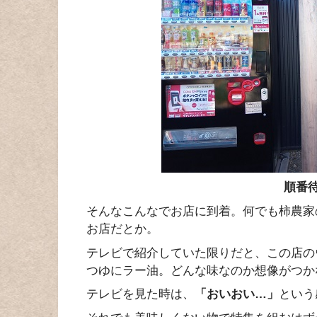
順番
そんなこんなでお店に到着。何でも柿農家
お店だとか。
テレビで紹介していた限りだと、この店の
つゆにラー油。どんな味なのか想像がつか
テレビを見た時は、
「おいおい…」
という