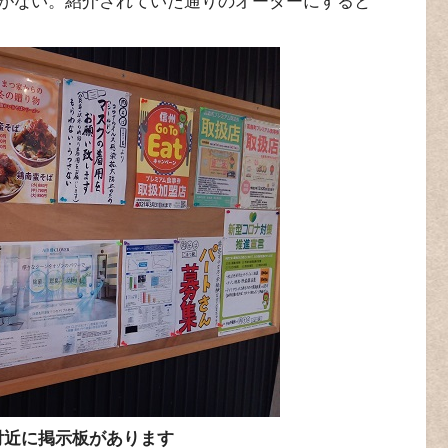
がない。紹介されていた通りのオーダーにすると
付近に掲示板があります