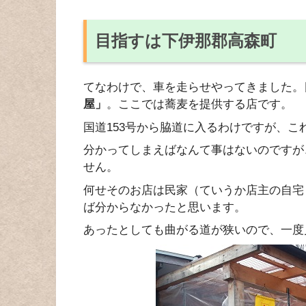
目指すは下伊那郡高森町
てなわけで、車を走らせやってきました。
屋」
。ここでは蕎麦を提供する店です。
国道153号から脇道に入るわけですが、
分かってしまえばなんて事はないのですが
せん。
何せそのお店は民家（ていうか店主の自宅
ば分からなかったと思います。
あったとしても曲がる道が狭いので、一度