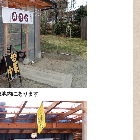
敷地内にあります