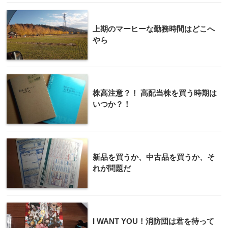
上期のマーヒーな勤務時間はどこへ
やら
株高注意？！ 高配当株を買う時期は
いつか？！
新品を買うか、中古品を買うか、そ
れが問題だ
I WANT YOU！消防団は君を待って