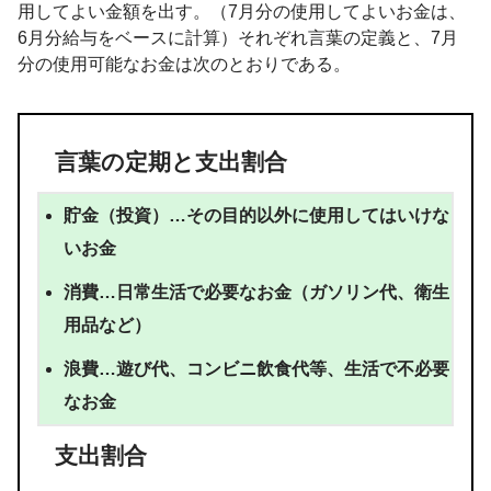
用してよい金額を出す。（7月分の使用してよいお金は、
6月分給与をベースに計算）それぞれ言葉の定義と、7月
分の使用可能なお金は次のとおりである。
言葉の定期と支出割合
貯金（投資）…その目的以外に使用してはいけな
いお金
消費…日常生活で必要なお金（ガソリン代、衛生
用品など）
浪費…遊び代、コンビニ飲食代等、生活で不必要
なお金
支出割合