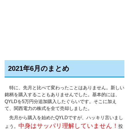
2021年6月のまとめ
特に、先月と比べて変わったことはありません。新しい
銘柄を購入することもありませんでした。基本的には、
QYLDを5万円分追加購入したぐらいです。そこに加え
て、関西電力の株式を全て売却しました。
先月から購入を始めたQYLDですが、ハッキリ言いまし
中身はサッパリ理解していません！
ょう。
投