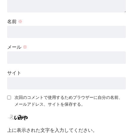
名前
※
メール
※
サイト
次回のコメントで使用するためブラウザーに自分の名前、
メールアドレス、サイトを保存する。
上に表示された文字を入力してください。