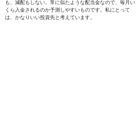
も、減配もしない。常に似たような配当金なので、毎月い
くら入金されるのか予測しやすいものです。私にとって
は、かなりいい投資先と考えています。