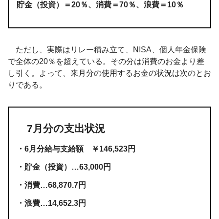
貯金（投資）＝20％、消費＝70％、浪費＝10％
ただし、実際はリレー積み立て、NISA、個人年金保険
で全体の20％を超えている。その分は消費のお金より差
し引く。よって、来月分の使用するお金の状況は次のとお
りである。
7月分の支出状況
・6月分給与支給額 ￥146,523円
・貯金（投資）…63,000円
・消費…68,870.7円
・浪費…14,652.3円