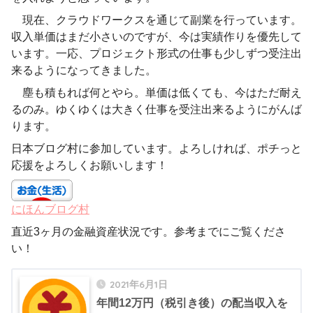
現在、クラウドワークスを通じて副業を行っています。
収入単価はまだ小さいのですが、今は実績作りを優先して
います。一応、プロジェクト形式の仕事も少しずつ受注出
来るようになってきました。
塵も積もれば何とやら。単価は低くても、今はただ耐え
るのみ。ゆくゆくは大きく仕事を受注出来るようにがんば
ります。
日本ブログ村に参加しています。よろしければ、ポチっと
応援をよろしくお願いします！
にほんブログ村
直近3ヶ月の金融資産状況です。参考までにご覧くださ
い！
2021年6月1日
年間12万円（税引き後）の配当収入を