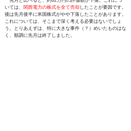
先月と比べると、約62万円の評価額が下落。これにつ
いては、
関西電力の株式を全て売却
したことが要因です。
後は先月後半に米国株式がやや下落したことがあります。
これについては、そこまで深く考える必要はないでしょ
う。とりあえずは、特に大きな事件（？）めいたものはな
く、順調に先月は終了しました。