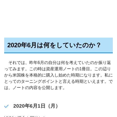
2020年6月は何をしていたのか？
それでは、昨年6月の自分は何を考えていたのか振り返
ってみます。この時は資産運用ノートの1冊目。この辺り
から米国株を本格的に購入し始めた時期になります。私に
とってのターニングポイントと言える時期といえます。で
は、ノートの内容を公開します。
2020年6月1日（月）