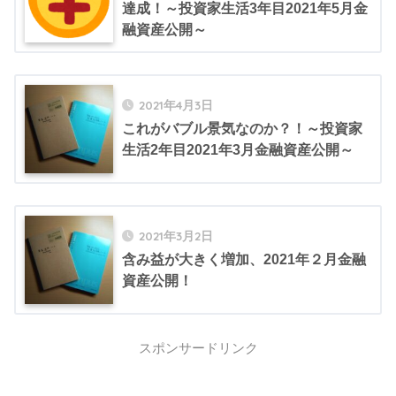
達成！～投資家生活3年目2021年5月金
融資産公開～
2021年4月3日
これがバブル景気なのか？！～投資家
生活2年目2021年3月金融資産公開～
2021年3月2日
含み益が大きく増加、2021年２月金融
資産公開！
スポンサードリンク