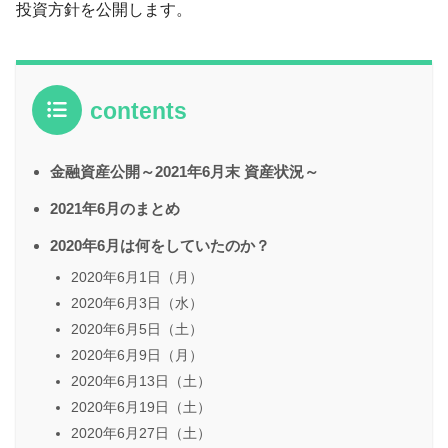
投資方針を公開します。
contents
金融資産公開～2021年6月末 資産状況～
2021年6月のまとめ
2020年6月は何をしていたのか？
2020年6月1日（月）
2020年6月3日（水）
2020年6月5日（土）
2020年6月9日（月）
2020年6月13日（土）
2020年6月19日（土）
2020年6月27日（土）