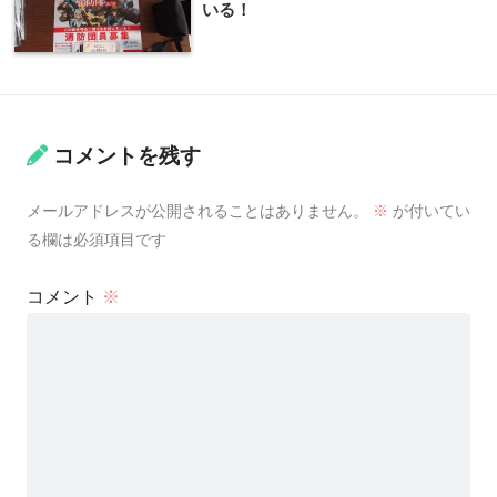
いる！
コメントを残す
メールアドレスが公開されることはありません。
※
が付いてい
る欄は必須項目です
コメント
※