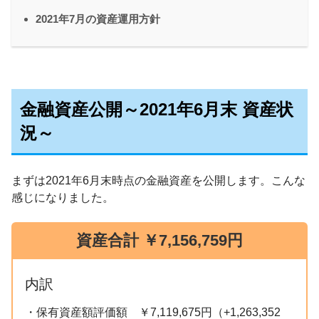
2021年7月の資産運用方針
金融資産公開～2021年6月末 資産状
況～
まずは2021年6月末時点の金融資産を公開します。こんな
感じになりました。
資産合計
￥7,156,759円
内訳
・保有資産額評価額 ￥7,119,675円（+1,263,352