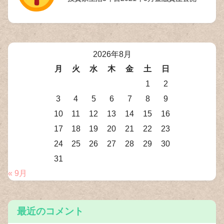
2026年8月
月
火
水
木
金
土
日
1
2
3
4
5
6
7
8
9
10
11
12
13
14
15
16
17
18
19
20
21
22
23
24
25
26
27
28
29
30
31
« 9月
最近のコメント