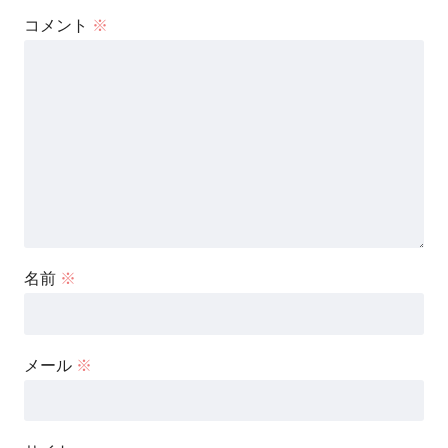
コメント
※
名前
※
メール
※