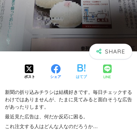
LINE
ポスト
シェア
はてブ
新聞の折り込みチラシは結構好きです。毎日チェックする
わけではありませんが、たまに見てみると面白そうな広告
があったりします。
最近見た広告は、何だか反応に困る。
これ注文する人はどんな人なのだろうか…