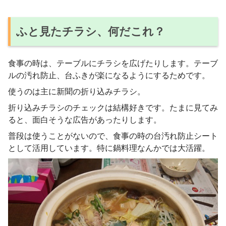
ふと見たチラシ、何だこれ？
食事の時は、テーブルにチラシを広げたりします。テーブ
ルの汚れ防止、台ふきが楽になるようにするためです。
使うのは主に新聞の折り込みチラシ。
折り込みチラシのチェックは結構好きです。たまに見てみ
ると、面白そうな広告があったりします。
普段は使うことがないので、食事の時の台汚れ防止シート
として活用しています。特に鍋料理なんかでは大活躍。