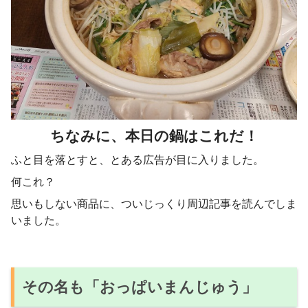
ちなみに、本日の鍋はこれだ！
ふと目を落とすと、とある広告が目に入りました。
何これ？
思いもしない商品に、ついじっくり周辺記事を読んでしま
いました。
その名も「おっぱいまんじゅう」