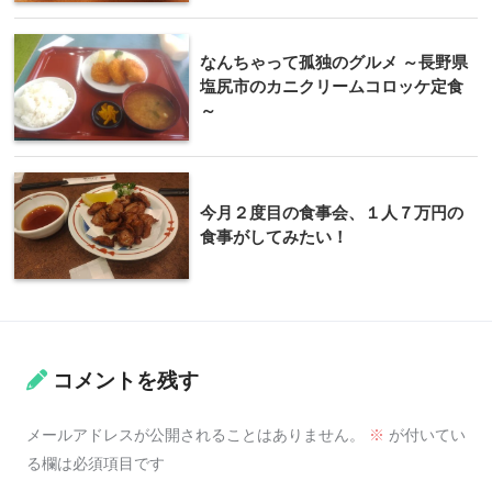
なんちゃって孤独のグルメ ～長野県
塩尻市のカニクリームコロッケ定食
～
今月２度目の食事会、１人７万円の
食事がしてみたい！
コメントを残す
メールアドレスが公開されることはありません。
※
が付いてい
る欄は必須項目です