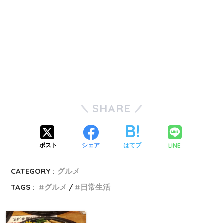
SHARE
LINE
ポスト
シェア
はてブ
CATEGORY :
グルメ
TAGS :
グルメ
日常生活