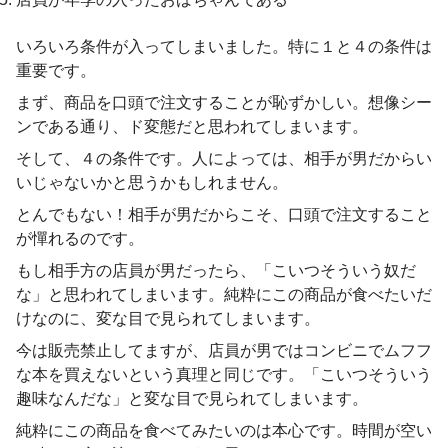
いろいろ条件が入ってしまいました。特に１と４の条件は
重要です。
まず、商品を口頭で注文することが恥ずかしい。想像シー
ンである通り、ド変態だと思われてしまいます。
そして、４の条件です。人によっては、相手が男だからい
いじゃないかと思うかもしれません。
とんでもない！相手が男だからこそ、口頭で注文すること
が憚れるのです。
もし相手方の店員が男だったら、「こいつそういう奴だ
な」と思われてしまいます。純粋にこの商品が食べたいだ
けなのに、変な目で見られてしまいます。
今は販売禁止してますが、店員が男ではコンビニでムフフ
な本を買えないという真理と同じです。「こいつそういう
趣味なんだな」と変な目で見られてしまいます。
純粋にこの商品を食べてみたいのは本心です。時間が空い