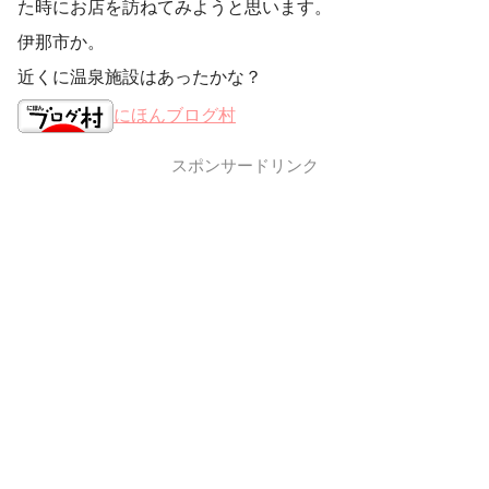
た時にお店を訪ねてみようと思います。
伊那市か。
近くに温泉施設はあったかな？
にほんブログ村
スポンサードリンク