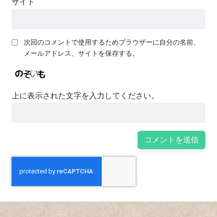
サイト
次回のコメントで使用するためブラウザーに自分の名前、
メールアドレス、サイトを保存する。
上に表示された文字を入力してください。