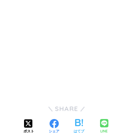
SHARE
LINE
ポスト
シェア
はてブ