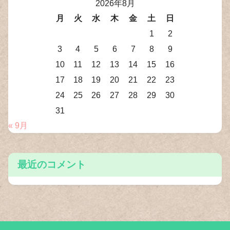
2026年8月
月
火
水
木
金
土
日
1
2
3
4
5
6
7
8
9
10
11
12
13
14
15
16
17
18
19
20
21
22
23
24
25
26
27
28
29
30
31
« 9月
最近のコメント