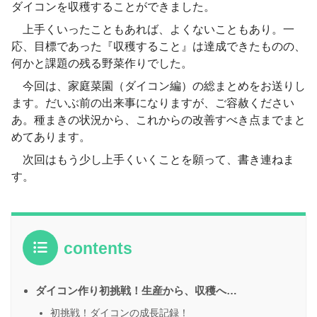
ダイコンを収穫することができました。
上手くいったこともあれば、よくないこともあり。一
応、目標であった『収穫すること』は達成できたものの、
何かと課題の残る野菜作りでした。
今回は、家庭菜園（ダイコン編）の総まとめをお送りし
ます。だいぶ前の出来事になりますが、ご容赦ください
あ。種まきの状況から、これからの改善すべき点までまと
めてあります。
次回はもう少し上手くいくことを願って、書き連ねま
す。
contents
ダイコン作り初挑戦！生産から、収穫へ…
初挑戦！ダイコンの成長記録！