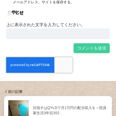
メールアドレス、サイトを保存する。
上に表示された文字を入力してください。
前の記事
目指すはQYLDで月1万円の配当収入を～投資
家生活3年目202…