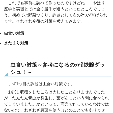
これでも事前に調べて作ったのですけどね… やはり、
座学と実習とでは全く勝手が違うといったところでしょ
う。初めての野菜つくり、課題として次の2つが挙げられ
ます。それぞれ今後の対策を考えてみます。
虫食い対策
水たまり対策
虫食い対策～参考になるのか⁈鉄腕ダッ
シュ！～
まず1つ目の課題は虫食い対策です。
お試し収穫をしたころは大したことありませんでした
が、だんだん青虫が発生し、葉があっという間に食べられ
てしまいました。かといって、商売で作っているわけでは
ないので、わざわざ農薬を使うほどのことでもありませ