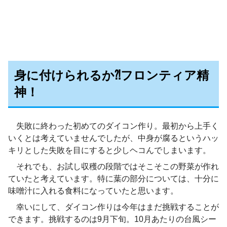
身に付けられるか⁈フロンティア精
神！
失敗に終わった初めてのダイコン作り。最初から上手く
いくとは考えていませんでしたが、中身が腐るというハッ
キリとした失敗を目にすると少しヘコんでしまいます。
それでも、お試し収穫の段階ではそこそこの野菜が作れ
ていたと考えています。特に葉の部分については、十分に
味噌汁に入れる食料になっていたと思います。
幸いにして、ダイコン作りは今年はまだ挑戦することが
できます。挑戦するのは9月下旬。10月あたりの台風シー