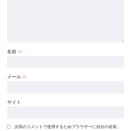
名前
※
メール
※
サイト
次回のコメントで使用するためブラウザーに自分の名前、