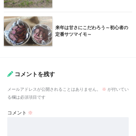
来年は甘さにこだわろう～初心者の
定番サツマイモ～
コメントを残す
メールアドレスが公開されることはありません。
※
が付いてい
る欄は必須項目です
コメント
※