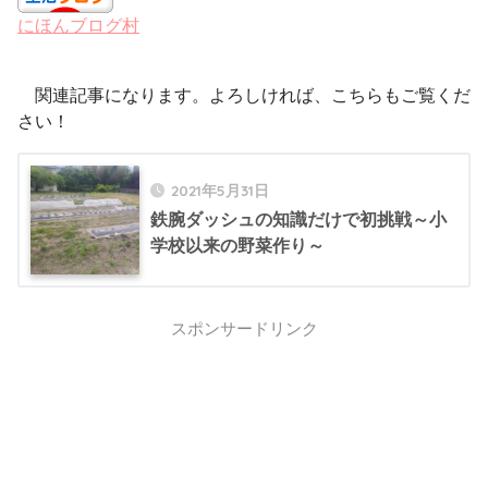
にほんブログ村
関連記事になります。よろしければ、こちらもご覧くだ
さい！
2021年5月31日
鉄腕ダッシュの知識だけで初挑戦～小
学校以来の野菜作り～
スポンサードリンク