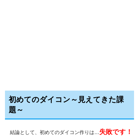
初めてのダイコン～見えてきた課
題～
失敗です！
結論として、初めてのダイコン作りは…