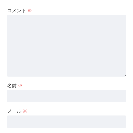
コメント
※
名前
※
メール
※