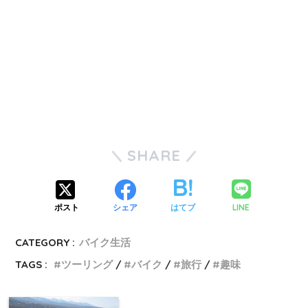
SHARE
LINE
ポスト
シェア
はてブ
CATEGORY :
バイク生活
TAGS :
ツーリング
バイク
旅行
趣味