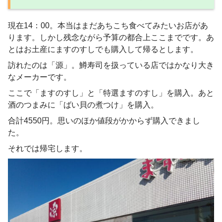
現在14：00。本当はまだあちこち食べてみたいお店があ
ります。しかし残念ながら予算の都合上ここまでです。あ
とはお土産にますのすしでも購入して帰るとします。
訪れたのは「源」。鱒寿司を扱っている店ではかなり大き
なメーカーです。
ここで「ますのすし」と「特選ますのすし」を購入。あと
酒のつまみに「ばい貝の煮つけ」を購入。
合計4550円。思いのほか値段がかからず購入できまし
た。
それでは帰宅します。