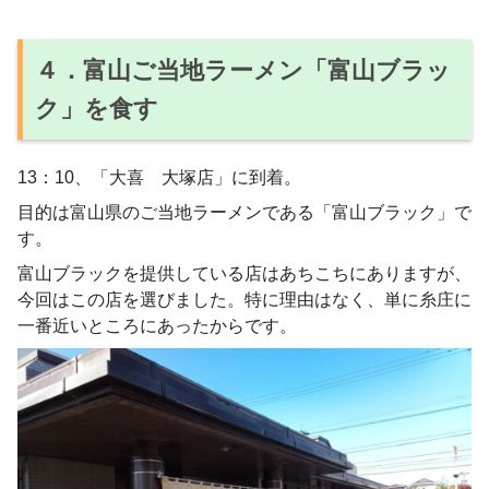
４．富山ご当地ラーメン「富山ブラッ
ク」を食す
13：10、「大喜 大塚店」に到着。
目的は富山県のご当地ラーメンである「富山ブラック」で
す。
富山ブラックを提供している店はあちこちにありますが、
今回はこの店を選びました。特に理由はなく、単に糸庄に
一番近いところにあったからです。