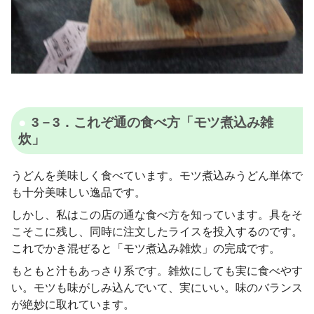
3－3．これぞ通の食べ方「モツ煮込み雑
炊」
うどんを美味しく食べています。モツ煮込みうどん単体で
も十分美味しい逸品です。
しかし、私はこの店の通な食べ方を知っています。具をそ
こそこに残し、同時に注文したライスを投入するのです。
これでかき混ぜると「モツ煮込み雑炊」の完成です。
もともと汁もあっさり系です。雑炊にしても実に食べやす
い。モツも味がしみ込んでいて、実にいい。味のバランス
が絶妙に取れています。