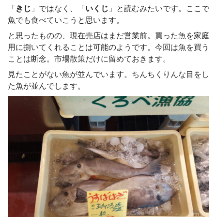
「
きじ
」ではなく、「
いくじ
」と読むみたいです。ここで
魚でも食べていこうと思います。
と思ったものの、現在売店はまだ営業前。買った魚を家庭
用に捌いてくれることは可能のようです。今回は魚を買う
ことは断念。市場散策だけに留めておきます。
見たことがない魚が並んでいます。ちんちくりんな目をし
た魚が並んでします。