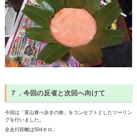
７．今回の反省と次回へ向けて
今回は「富山食べ歩きの旅」をコンセプトとしたツーリン
グを行いました。
全走行距離は504キロ。