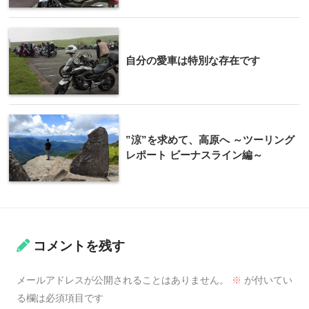
自分の愛車は特別な存在です
”涼”を求めて、高原へ ～ツーリング
レポート ビーナスライン編～
コメントを残す
メールアドレスが公開されることはありません。
※
が付いてい
る欄は必須項目です