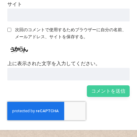
サイト
次回のコメントで使用するためブラウザーに自分の名前、
メールアドレス、サイトを保存する。
上に表示された文字を入力してください。