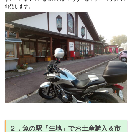
出発します。
２．魚の駅「生地」でお土産購入＆市