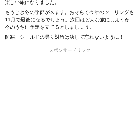
楽しい旅になりました。
もうじき冬の季節が来ます。おそらく今年のツーリングも
11月で最後になるでしょう。次回はどんな旅にしようか
今のうちに予定を立てるとしましょう。
防寒、シールドの曇り対策は決して忘れないように！
スポンサードリンク