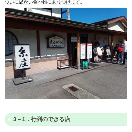
ついに温かい食べ物にありつけます。
3－1．行列のできる店