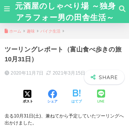
元酒屋のしゃべり場 ～独身
アラフォー男の田舎生活～
ホーム
趣味
バイク生活
ツーリングレポート（富山食べ歩きの旅
10月31日）
2020年11月7日
2021年3月15日
LINE
ポスト
シェア
はてブ
去る10月31日(土)、兼ねてから予定していたツーリングへ
出かけました。