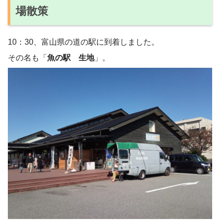
場散策
10：30、富山県の道の駅に到着しました。
その名も「
魚の駅 生地
」。