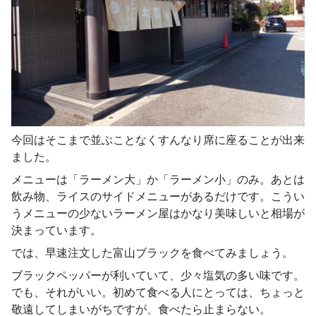
今回はそこまで並ぶことなくすんなり席に座ることが出来
ました。
メニューは「ラーメン大」か「ラーメン小」のみ。あとは
飲み物、ライスのサイドメニューがあるだけです。こうい
うメニューの少ないラーメン屋はかなり美味しいと相場が
決まっています。
では、早速注文した富山ブラックを食べてみましょう。
ブラックペッパーが利いていて、少々塩気の多い味です。
でも、それがいい。初めて食べる人にとっては、ちょっと
敬遠してしまいがちですが、食べたら止まらない。