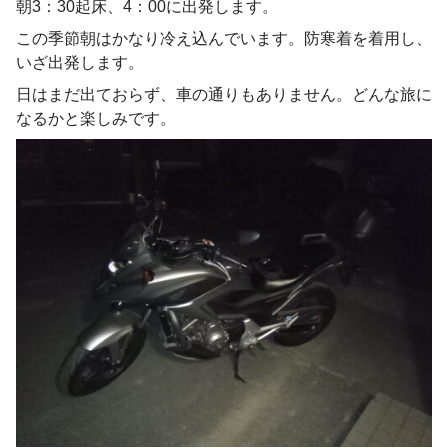
朝3：30起床、4：00に出発します。
この季節朝はかなり冷え込んでいます。防寒着を着用し、
いざ出発します。
日はまだ出ておらず、車の通りもありません。どんな旅に
なるかと楽しみです。