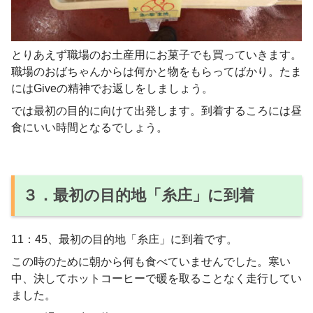
とりあえず職場のお土産用にお菓子でも買っていきます。
職場のおばちゃんからは何かと物をもらってばかり。たま
にはGiveの精神でお返しをしましょう。
では最初の目的に向けて出発します。到着するころには昼
食にいい時間となるでしょう。
３．最初の目的地「糸庄」に到着
11：45、最初の目的地「糸庄」に到着です。
この時のために朝から何も食べていませんでした。寒い
中、決してホットコーヒーで暖を取ることなく走行してい
ました。