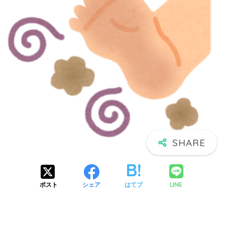
LINE
ポスト
シェア
はてブ