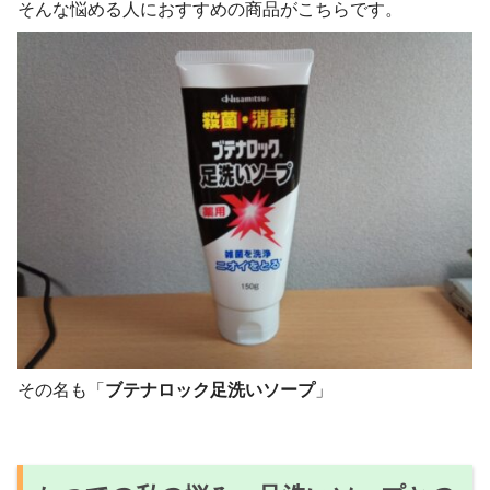
そんな悩める人におすすめの商品がこちらです。
その名も「
ブテナロック足洗いソープ
」