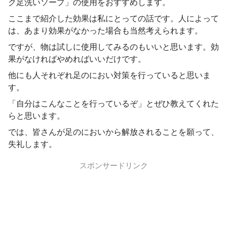
ク足洗いソープ」の使用をおすすめします。
ここまで紹介した効果は私にとっての話です。人によって
は、あまり効果がなかった場合も当然考えられます。
ですが、物は試しに使用してみるのもいいと思います。効
果がなければやめればいいだけです。
他にも人それぞれ足のにおい対策を行っていると思いま
す。
「自分はこんなことを行っているぞ」とぜひ教えてくれた
らと思います。
では、皆さんが足のにおいから解放されることを願って、
失礼します。
スポンサードリンク