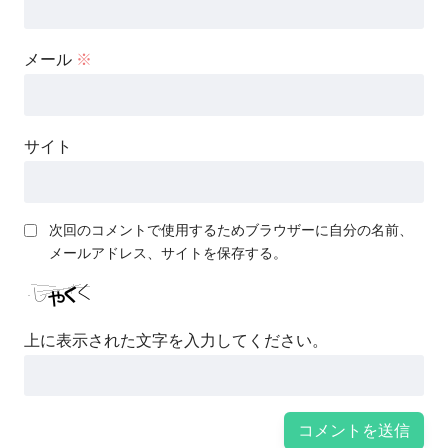
メール
※
サイト
次回のコメントで使用するためブラウザーに自分の名前、
メールアドレス、サイトを保存する。
上に表示された文字を入力してください。