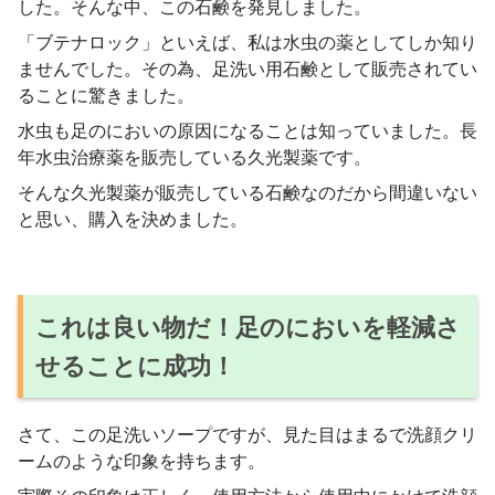
した。そんな中、この石鹸を発見しました。
「ブテナロック」といえば、私は水虫の薬としてしか知り
ませんでした。その為、足洗い用石鹸として販売されてい
ることに驚きました。
水虫も足のにおいの原因になることは知っていました。長
年水虫治療薬を販売している久光製薬です。
そんな久光製薬が販売している石鹸なのだから間違いない
と思い、購入を決めました。
これは良い物だ！足のにおいを軽減さ
せることに成功！
さて、この足洗いソープですが、見た目はまるで洗顔クリ
ームのような印象を持ちます。