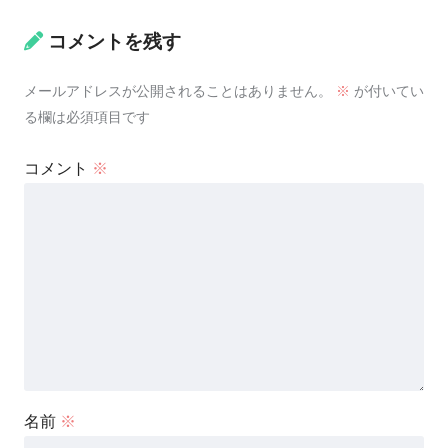
コメントを残す
メールアドレスが公開されることはありません。
※
が付いてい
る欄は必須項目です
コメント
※
名前
※