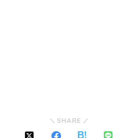
SHARE