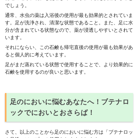
でしょう。
通常、水虫の薬は入浴後の使用が最も効果的とされていま
す。足が洗浄され、清潔な状態であること。また、足に水
分が含まれている状態なので、薬が浸透しやすいとされて
います。
それにならい、この石鹸も帰宅直後の使用が最も効果があ
ると個人的に考えています。
足がまだ蒸れている状態で使用することで、より効果的に
石鹸を使用するのが良いと思います。
足のにおいに悩むあなたへ！ブテナロ
ックでにおいとおさらば！
さて、以上のことから足のにおいに悩む方は「ブテナロッ