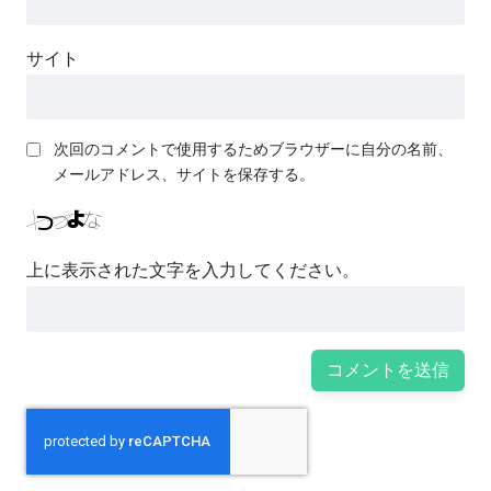
サイト
次回のコメントで使用するためブラウザーに自分の名前、
メールアドレス、サイトを保存する。
上に表示された文字を入力してください。