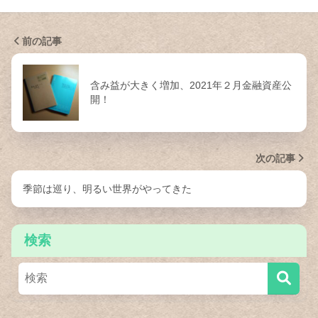
前の記事
含み益が大きく増加、2021年２月金融資産公
開！
次の記事
季節は巡り、明るい世界がやってきた
検索