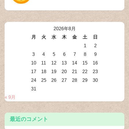
2026年8月
月
火
水
木
金
土
日
1
2
3
4
5
6
7
8
9
10
11
12
13
14
15
16
17
18
19
20
21
22
23
24
25
26
27
28
29
30
31
« 9月
最近のコメント