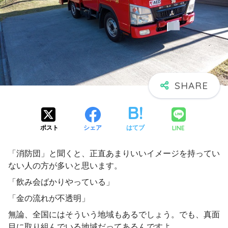
LINE
ポスト
シェア
はてブ
「消防団」と聞くと、正直あまりいいイメージを持ってい
ない人の方が多いと思います。
「飲み会ばかりやっている」
「金の流れが不透明」
無論、全国にはそういう地域もあるでしょう。でも、真面
目に取り組んでいる地域だってあるんですよ。