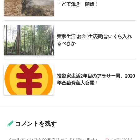
「どて焼き」開始！
実家生活 お金(生活費)はいくら入れ
るべきか
投資家生活2年目のアラサー男、2020
年金融資産大公開！
コメントを残す
メールアドレスが公開されることはありません。
※
が付いてい