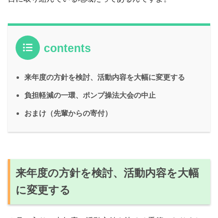
contents
来年度の方針を検討、活動内容を大幅に変更する
負担軽減の一環、ポンプ操法大会の中止
おまけ（先輩からの寄付）
来年度の方針を検討、活動内容を大幅
に変更する