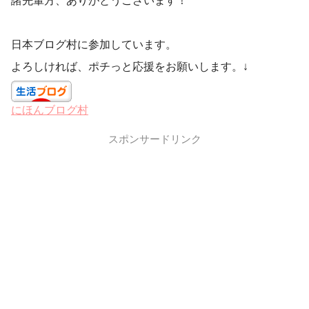
諸先輩方、ありがとうございます！
日本ブログ村に参加しています。
よろしければ、ポチっと応援をお願いします。↓
にほんブログ村
スポンサードリンク