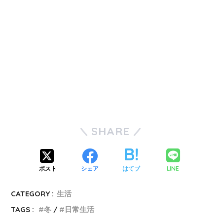
SHARE
LINE
ポスト
シェア
はてブ
CATEGORY :
生活
TAGS :
冬
日常生活