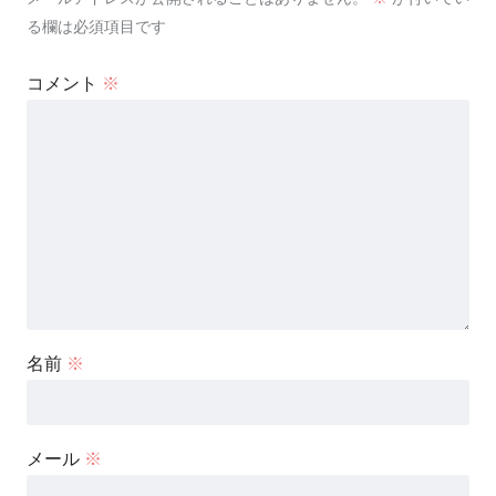
る欄は必須項目です
コメント
※
名前
※
メール
※