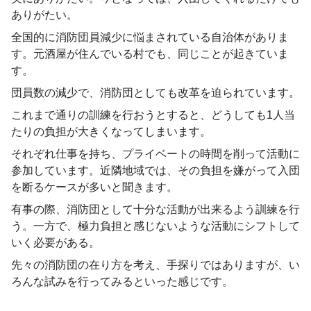
ありがたい。
全国的に消防団員減少に悩まされている自治体がありま
す。元酒屋が住んでいる村でも、同じことが起きていま
す。
団員数の減少で、消防団としても改革を迫られています。
これまで通りの訓練を行おうとすると、どうしても1人当
たりの負担が大きくなってしまいます。
それぞれ仕事を持ち、プライベートの時間を削って活動に
参加しています。近隣地域では、その負担を嫌がって入団
を断るケースが多いと聞きます。
有事の際、消防団として十分な活動が出来るよう訓練を行
う。一方で、極力負担と感じないような活動にシフトして
いく必要がある。
先々の消防団の在り方を考え、手探りではありますが、い
ろんな試みを行ってみるといった感じです。