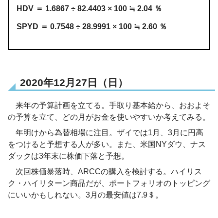
HDV ＝ 1.6867 ÷ 82.4403 × 100 ≒ 2.04 ％
SPYD ＝ 0.7548 ÷ 28.9991 × 100 ≒ 2.60 ％
2020年12月27日（日）
来年の予算計画を立てる。手取り基本給から、おおよそ
の予算を立て、どの月がお金を使いやすいか考えてみる。
年明けから為替相場に注目。ザイでは1月、3月に円高
をつけると予想する人が多い。また、米国NYダウ、ナス
ダックは3年末に株価下落と予想。
次回株価暴落時、ARCCの購入を検討する。ハイリス
ク・ハイリターン商品だが、ポートフォリオのトッピング
にいいかもしれない。3月の最安値は7.9＄。