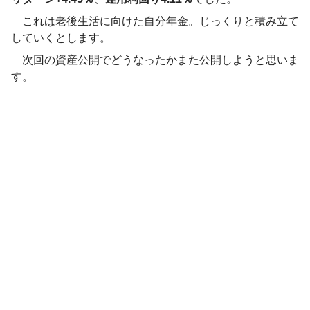
これは老後生活に向けた自分年金。じっくりと積み立て
していくとします。
次回の資産公開でどうなったかまた公開しようと思いま
す。