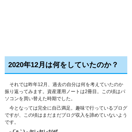
2020年12月は何をしていたのか？
それでは昨年12月、過去の自分は何を考えていたのか
振り返ってみます。資産運用ノートは2冊目。この頃はパ
ソコンを買い替えた時期でした。
今となっては完全に自己満足。趣味で行っているブログ
ですが、この頃はまだまだブログ収入を諦めていないよう
です。
┐(´д｀)┌ ヤレヤレだぜ…