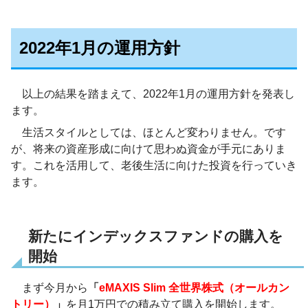
2022年1月の運用方針
以上の結果を踏まえて、2022年1月の運用方針を発表し
ます。
生活スタイルとしては、ほとんど変わりません。です
が、将来の資産形成に向けて思わぬ資金が手元にありま
す。これを活用して、老後生活に向けた投資を行っていき
ます。
新たにインデックスファンドの購入を
開始
まず今月から
「
eMAXIS Slim 全世界株式（オールカン
トリー）
」
を月1万円での積み立て購入を開始します。