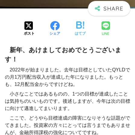
LINE
ポスト
シェア
はてブ
新年、あけましておめでとうございま
す！
2022年が始まりました。去年は目標としていたQYLDで
の月1万円配当収入が達成した年になりました。もっと
も、12月配当金からですけどね。
小さなことではあるものの、1つの目標が達成したこと
は気持ちのいいものです。後述しますが、今年は次の目標
に向けて邁進してまいります。
ここで、どうやら目標達成の障害になりそうな話題がで
てきました。投資家の方々にとっては言うまでもありませ
んが、金融所得課税の強化についてですね。