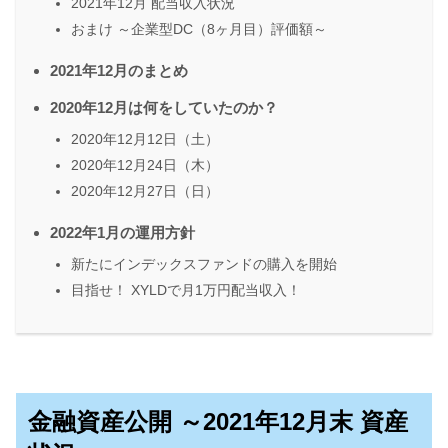
2021年12月 配当収入状況
おまけ ～企業型DC（8ヶ月目）評価額～
2021年12月のまとめ
2020年12月は何をしていたのか？
2020年12月12日（土）
2020年12月24日（木）
2020年12月27日（日）
2022年1月の運用方針
新たにインデックスファンドの購入を開始
目指せ！ XYLDで月1万円配当収入！
金融資産公開 ～2021年12月末 資産