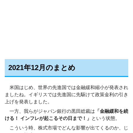
2021年12月のまとめ
米国はじめ、世界の先進国では金融緩和縮小が発表され
ましたね。イギリスでは先進国に先駆けて政策金利の引き
上げを発表しました。
一方、我らがジャパン銀行の黒田総裁は
「金融緩和を続
ける！ インフレが起こるその日まで！」
という状態。
こういう時、株式市場でどんな影響が出てくるのか、じ