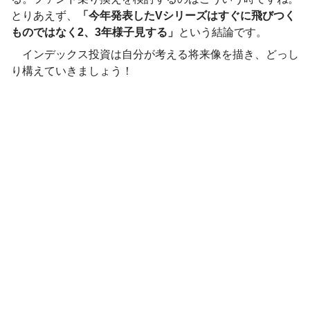
とりあえず、
「今年発表したVシリーズはすぐに飛びつく
ものではなく2、3年様子見する」
という結論です。
インデックス投資は自分が考える将来像を描き、どっし
り構えていきましょう！