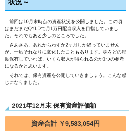
状況～
前回は10月末時点の資産状況を公開しました。この頃
はまだまだQYLDで月1万円配当収入を目指していまし
た。それでもあと少しのところでした。
さあさあ、あれからわずか2ヶ月しか経っていません
が、一応それなりに変化したこともあります。株をどの程
度保有していれば、いくら収入が得られるのか1つの参考
になるかと思います。
それでは、保有資産を公開していきましょう。こんな感
じになりました。
2021年12月末 保有資産評価額
資産合計 ￥9,583,054円