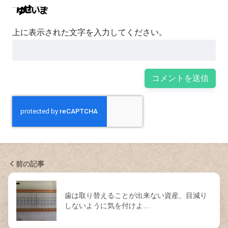
上に表示された文字を入力してください。
前の記事
歯は取り替えることが出来ない資産、目減り
しないように気を付けよ…