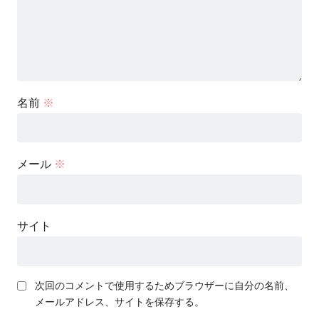
名前
※
メール
※
サイト
次回のコメントで使用するためブラウザーに自分の名前、
メールアドレス、サイトを保存する。