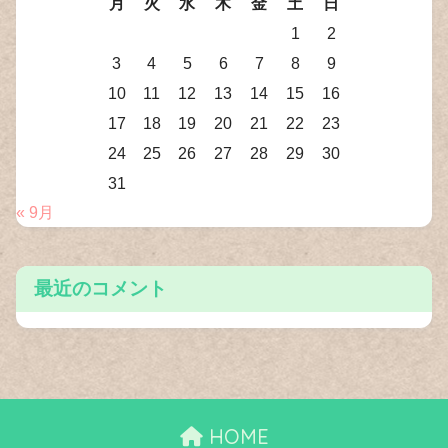
月
火
水
木
金
土
日
1
2
3
4
5
6
7
8
9
10
11
12
13
14
15
16
17
18
19
20
21
22
23
24
25
26
27
28
29
30
31
« 9月
最近のコメント
HOME