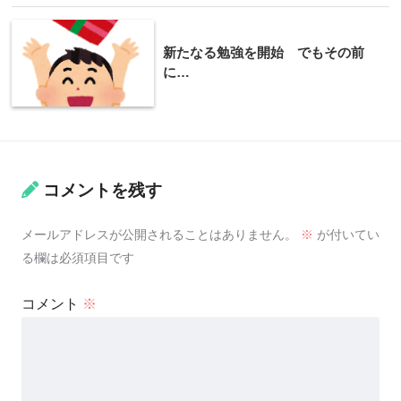
新たなる勉強を開始 でもその前
に…
コメントを残す
メールアドレスが公開されることはありません。
※
が付いてい
る欄は必須項目です
コメント
※