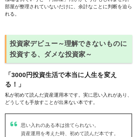
部屋が整理されていないだけに、余計なことに判断を迫ら
れる。
投資家デビュー～理解できないものに
投資する、ダメな投資家～
「3000円投資生活で本当に人生を変え
る！」
私が初めて読んだ資産運用本です。実に思い入れがあり、
どうしても手放すことが出来ない本です。
思い入れのある本は捨てられない。
資産運用を考えた時、初めて読んだ本です。