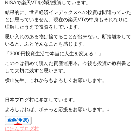
NISAで楽天VTを満額投資しています。
結果的に、世界経済インデックスへの投資は間違っていた
とは思っていません。現在の楽天VTの中身もそれなりに
理解したうえで投資をしています。
思い入れのある物は捨てることが出来ない。断捨離をして
いると、ふとそんなことを感じます。
「3000円投資生活で本当に人生を変える！」
この本は初めて読んだ資産運用本。今後も投資の教科書と
して大切に残すと思います。
横山先生、これからもよろしくお願いします。
日本ブログ村に参加しています。
よろしければ、ポチっと応援をお願いします。↓
にほんブログ村