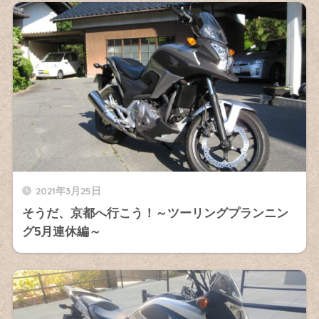
2021年3月25日
そうだ、京都へ行こう！～ツーリングプランニン
グ5月連休編～