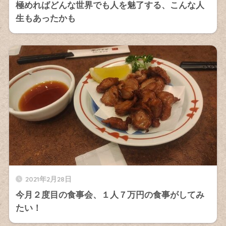
極めればどんな世界でも人を魅了する、こんな人
生もあったかも
2021年2月28日
今月２度目の食事会、１人７万円の食事がしてみ
たい！