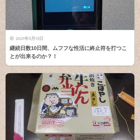
2021年3月13日
継続日数10日間、ムフフな性活に終止符を打つこ
とが出来るのか？！