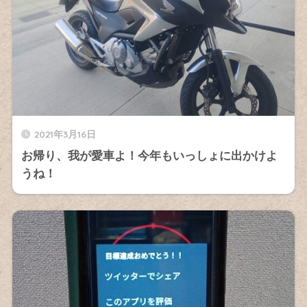
2021年3月16日
お帰り、我が愛車よ！今年もいっしょに出かけよ
うね！