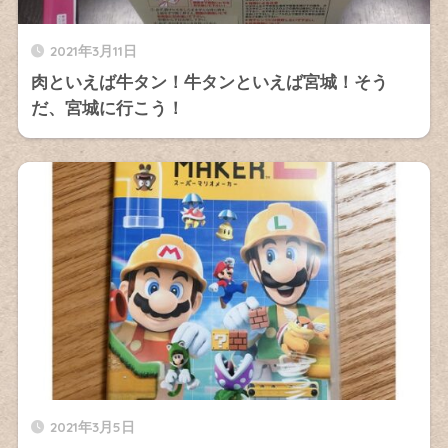
2021年3月11日
肉といえば牛タン！牛タンといえば宮城！そう
だ、宮城に行こう！
2021年3月5日