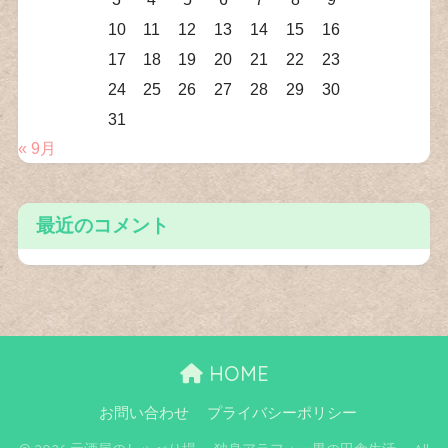
10
11
12
13
14
15
16
17
18
19
20
21
22
23
24
25
26
27
28
29
30
31
« 9月
最近のコメント
HOME
お問い合わせ
プライバシーポリシー