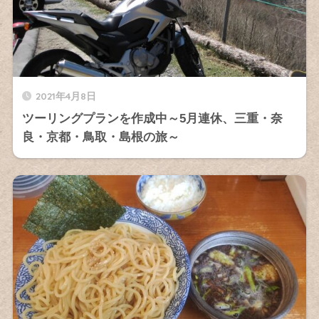
2021年4月8日
ツーリングプランを作成中～5月連休、三重・奈
良・京都・鳥取・島根の旅～