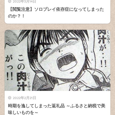
2022年3月14日
【閲覧注意】ソロプレイ依存症になってしまった
のか？！
2022年2月21日
時期を逸してしまった返礼品 ～ふるさと納税で美
味しいものを～