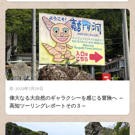
2022年7月29日
偉大なる大自然のギャラクシーを感じる冒険へ ～
高知ツーリングレポートその３～