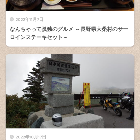
2022年11月7日
なんちゃって孤独のグルメ ～長野県大桑村のサー
ロインステーキセット～
2022年10月17日