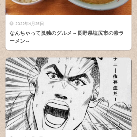
2022年4月25日
なんちゃって孤独のグルメ～長野県塩尻市の素ラ
ーメン～