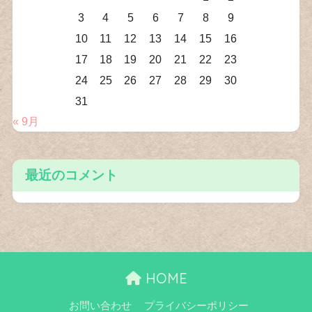
3
4
5
6
7
8
9
10
11
12
13
14
15
16
17
18
19
20
21
22
23
24
25
26
27
28
29
30
31
« 9月
最近のコメント
HOME
お問い合わせ
プライバシーポリシー