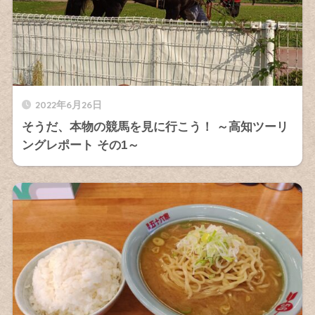
2022年6月26日
そうだ、本物の競馬を見に行こう！ ～高知ツーリ
ングレポート その1～