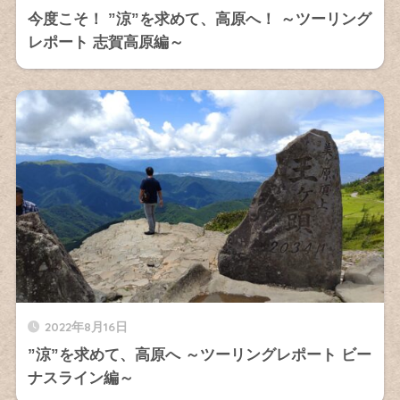
今度こそ！ ”涼”を求めて、高原へ！ ～ツーリング
レポート 志賀高原編～
2022年8月16日
”涼”を求めて、高原へ ～ツーリングレポート ビー
ナスライン編～