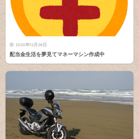
2020年12月28日
配当金生活を夢見てマネーマシン作成中