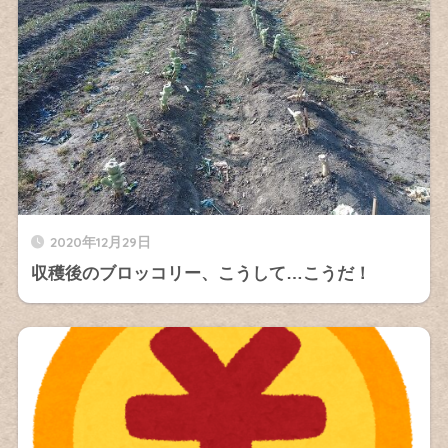
2020年12月29日
収穫後のブロッコリー、こうして…こうだ！