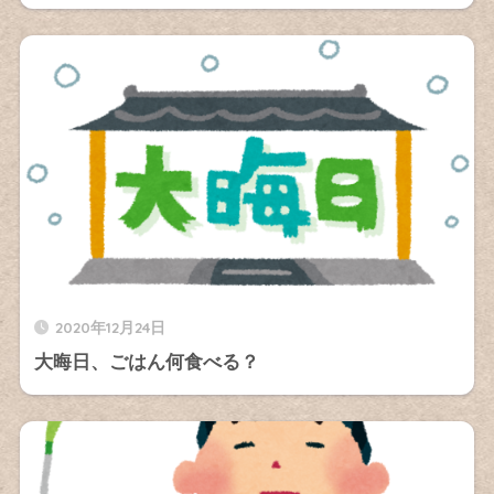
2020年12月24日
大晦日、ごはん何食べる？