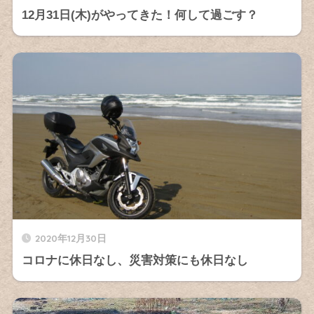
12月31日(木)がやってきた！何して過ごす？
2020年12月30日
コロナに休日なし、災害対策にも休日なし