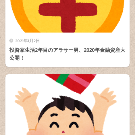
2021年1月2日
投資家生活2年目のアラサー男、2020年金融資産大
公開！