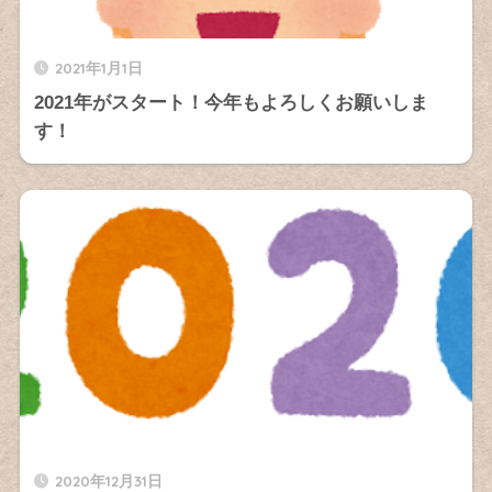
2021年1月1日
2021年がスタート！今年もよろしくお願いしま
す！
2020年12月31日