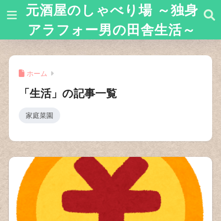
元酒屋のしゃべり場 ～独身
アラフォー男の田舎生活～
ホーム
「生活」の記事一覧
家庭菜園