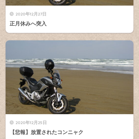
2020年12月27日
正月休みへ突入
2020年12月25日
【悲報】放置されたコンニャク