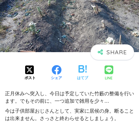
LINE
ポスト
シェア
はてブ
正月休みへ突入し、今日は予定していた竹藪の整備を行い
ます。でもその前に、一つ追加で雑用を少々…
今は子供部屋おじさんとして、実家に居候の身。断ること
は出来ません。さっさと終わらせるとしましょう。