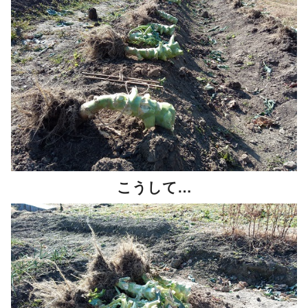
こうして…