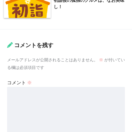
初詣後の孤独のグルメは、なお美味
し！
コメントを残す
メールアドレスが公開されることはありません。
※
が付いてい
る欄は必須項目です
コメント
※