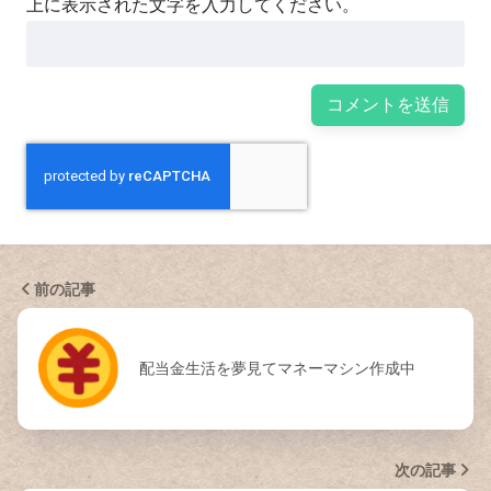
上に表示された文字を入力してください。
前の記事
配当金生活を夢見てマネーマシン作成中
次の記事