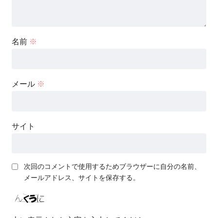
名前
※
メール
※
サイト
次回のコメントで使用するためブラウザーに自分の名前、
メールアドレス、サイトを保存する。