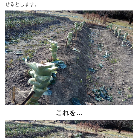
せるとします。
これを…