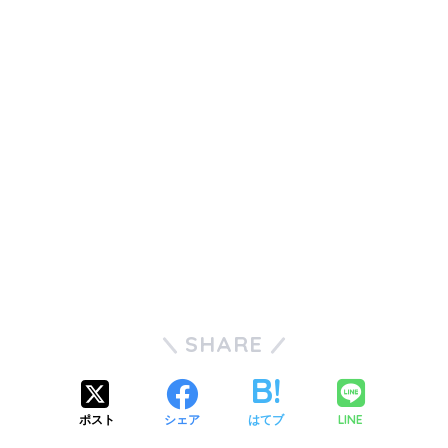
SHARE
LINE
ポスト
シェア
はてブ