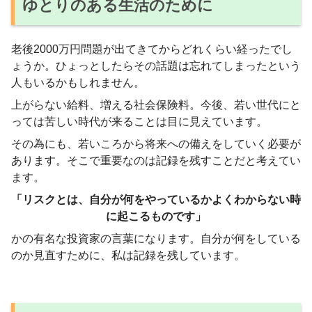
ゆとりのある生活のために
老後2000万円問題が出てきてからどれくらい経ったでし
ょうか。ひょっとしたらその話題は忘れてしまったという
人もいるかもしれません。
上がらない給料、増える社会保険料。今後、若い世代にと
っては苦しい時代が来ることは目に見えています。
その為にも、若いころから将来への備えをしていく必要が
あります。そこで重要なのは記録を残すことだと考えてい
ます。
「リスクとは、自分が何をやっているかよくわからない時
に起こるものです」
かの有名な投資家の言葉になります。自分が何をしている
のか見直すために、私は記録を残しています。