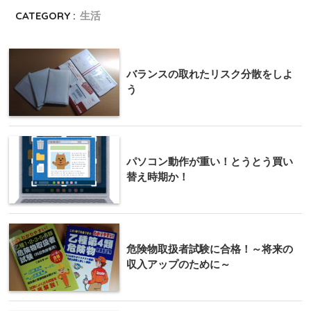
CATEGORY :
生活
バランスの取れたリスク分散をしよ
う
パソコン動作が重い！とうとう買い
替え時期か！
危険物取扱者試験に合格！～将来の
収入アップのために～