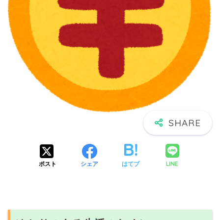
LINE
ポスト
シェア
はてブ