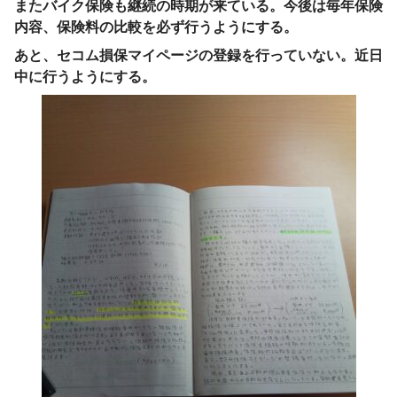
またバイク保険も継続の時期が来ている。今後は毎年保険
内容、保険料の比較を必ず行うようにする。
あと、セコム損保マイページの登録を行っていない。近日
中に行うようにする。