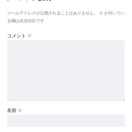
メールアドレスが公開されることはありません。
※
が付いてい
る欄は必須項目です
コメント
※
名前
※