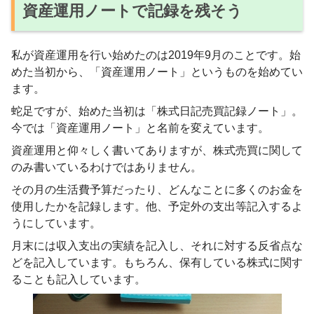
資産運用ノートで記録を残そう
私が資産運用を行い始めたのは2019年9月のことです。始
めた当初から、「資産運用ノート」というものを始めてい
ます。
蛇足ですが、始めた当初は「株式日記売買記録ノート」。
今では「資産運用ノート」と名前を変えています。
資産運用と仰々しく書いてありますが、株式売買に関して
のみ書いているわけではありません。
その月の生活費予算だったり、どんなことに多くのお金を
使用したかを記録します。他、予定外の支出等記入するよ
うにしています。
月末には収入支出の実績を記入し、それに対する反省点な
どを記入しています。もちろん、保有している株式に関す
ることも記入しています。