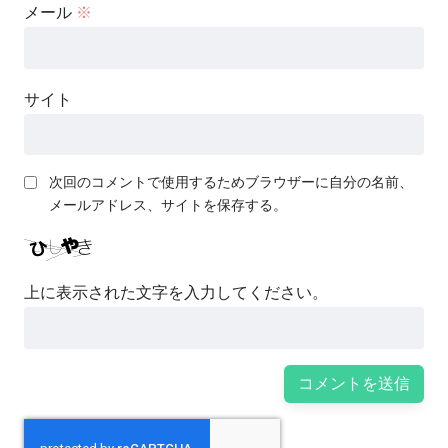
メール
※
サイト
次回のコメントで使用するためブラウザーに自分の名前、
メールアドレス、サイトを保存する。
上に表示された文字を入力してください。