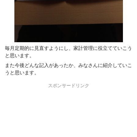
毎月定期的に見直すようにし、家計管理に役立てていこう
と思います。
また今後どんな記入があったか、みなさんに紹介していこ
うと思います。
スポンサードリンク