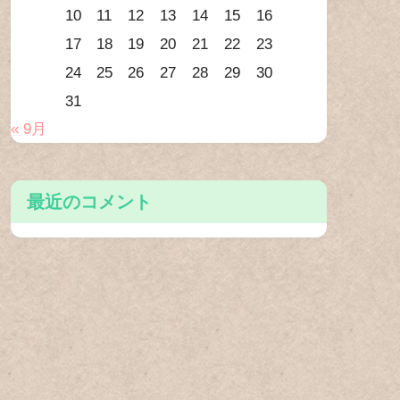
10
11
12
13
14
15
16
17
18
19
20
21
22
23
24
25
26
27
28
29
30
31
« 9月
最近のコメント