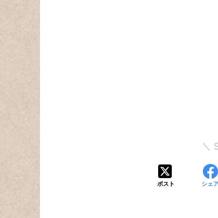
ポスト
シェ