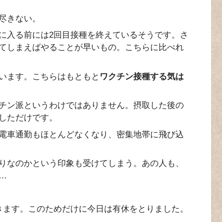
尽きない。
に入る前には2回目接種を終えているそうです。さ
てしまえばやることが早いもの。こちらに比べれ
います。こちらはもともと
ワクチン接種する気は
チン派というわけではありません。摂取した後の
しただけです。
電車通勤もほとんどなくなり、密集地帯に飛び込
りなのかという印象も受けてしまう。あの人も、
…
きます。このためだけに今日は有休をとりました。