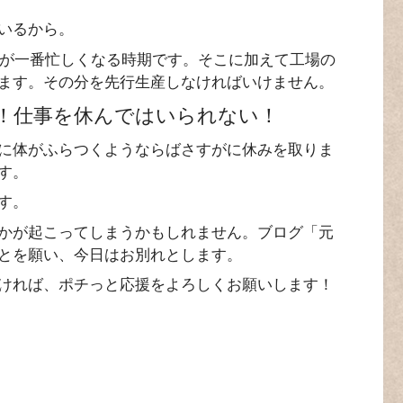
いるから。
働が一番忙しくなる時期です。そこに加えて工場の
ます。その分を先行生産しなければいけません。
！仕事を休んではいられない！
に体がふらつくようならばさすがに休みを取りま
す。
す。
かが起こってしまうかもしれません。ブログ「元
とを願い、今日はお別れとします。
ければ、ポチっと応援をよろしくお願いします！