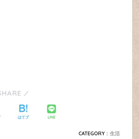
SHARE
LINE
ア
はてブ
CATEGORY :
生活