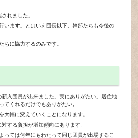
催されました。
行います。とはいえ団長以下、幹部たちも今後の
たちに協力するのみです。
の新入団員が出来ました。実にありがたい。居住地
ってくれるだけでもありがたい。
を大幅に変えていくことになります。
に対する負担が増加傾向にあります。
よっては何年にもわたって同じ団員が出場するこ