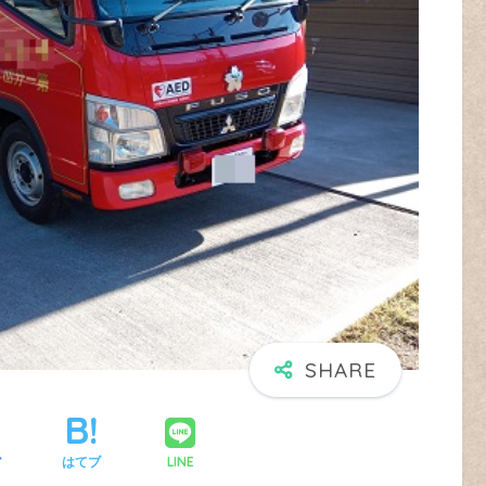
LINE
ア
はてブ