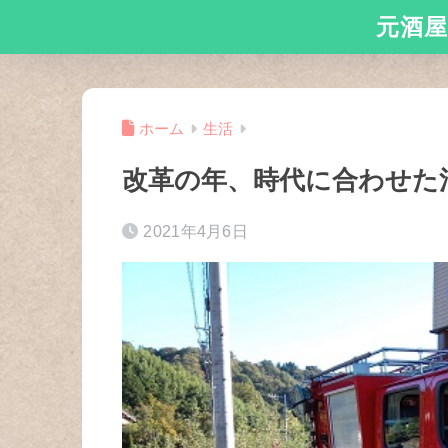
元酒屋
ホーム
生活
改革の年、時代に合わせた
2021年4月6日