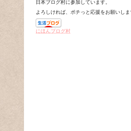
日本ブログ村に参加しています。
よろしければ、ポチっと応援をお願いしま
にほんブログ村