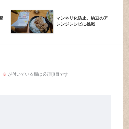
警
マンネリ化防止、納豆のア
レンジレシピに挑戦
。
※
が付いている欄は必須項目です