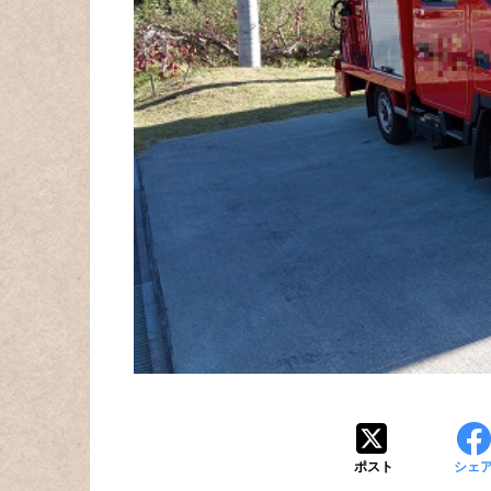
ポスト
シェ