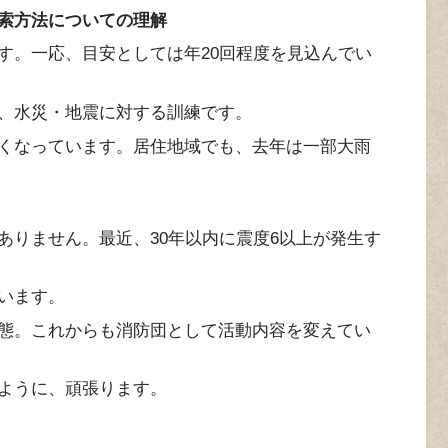
索方法についての理解
す。一応、目安としては年20回程度を見込んでい
、水災・地震に対する訓練です。
くなっています。居住地域でも、去年は一部大雨
ありません。最近、30年以内に震度6以上が発生す
います。
態。これからも消防団として活動内容を変えてい
ように、頑張ります。