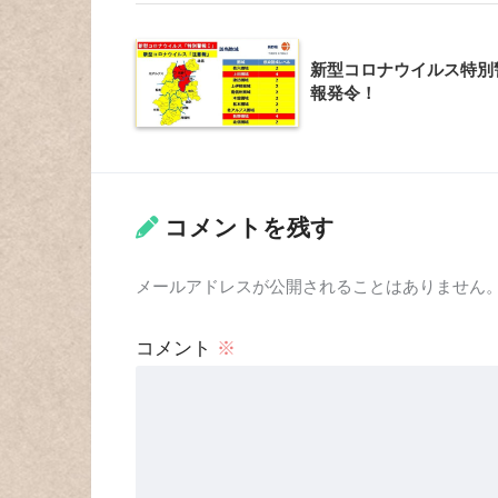
新型コロナウイルス特別
報発令！
コメントを残す
メールアドレスが公開されることはありません
コメント
※