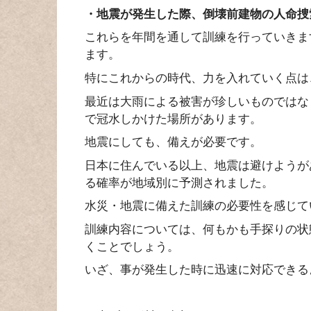
・地震が発生した際、倒壊前建物の人命捜
これらを年間を通して訓練を行っていきま
ます。
特にこれからの時代、力を入れていく点は
最近は大雨による被害が珍しいものではな
で冠水しかけた場所があります。
地震にしても、備えが必要です。
日本に住んでいる以上、地震は避けようが
る確率が地域別に予測されました。
水災・地震に備えた訓練の必要性を感じて
訓練内容については、何もかも手探りの状
くことでしょう。
いざ、事が発生した時に迅速に対応できる