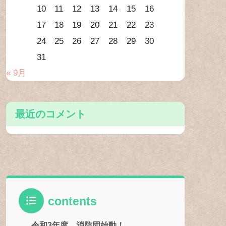
10
11
12
13
14
15
16
17
18
19
20
21
22
23
24
25
26
27
28
29
30
31
« 9月
最近のコメント
contents
令和3年度、消防団始動！