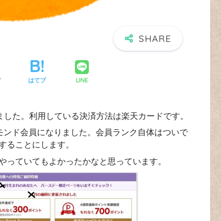
LINE
ア
はてブ
めました。利用している決済方法は楽天カードです。
ヤモンド会員になりました。会員ランク自体はついで
することにします。
やっていてもよかったかなと思っています。