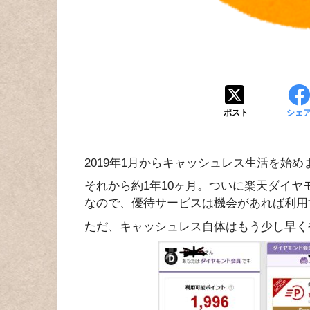
ポスト
シェ
2019年1月からキャッシュレス生活を始
それから約1年10ヶ月。ついに楽天ダイ
なので、優待サービスは機会があれば利用
ただ、キャッシュレス自体はもう少し早く