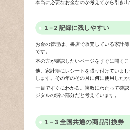
本当に必要なお金なのか考えてから引き出
1－2 記録に残しやすい
お金の管理は、書店で販売している家計簿
です。
本の方が確認したいページをすぐに開くこ
他、家計簿にレシートを張り付けていまし
します。その年のその月に何に使用したか
一目ですぐにわかる。複数にわたって確認
ジタルの弱い部分だと考えています。
1－3 全国共通の商品引換券