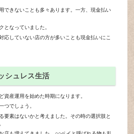
用できないことも多々あります。一方、現金払い
クとなっていました。
対応していない店の方が多いことも現金払いにこ
ッシュレス生活
ど資産運用を始めた時期になります。
一つでしょう。
る要素はないかと考えました。その時の選択肢と
。
お店も増えてきました。○○ペイと呼ばれる物も乱