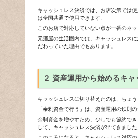
キャッシュレス決済では、お店次第では使
は全国共通で使用できます。
このお店で対応していない点が一番のネッ
元酒屋の生活圏内では、キャッシュレスに
だわっていた理由でもあります。
２ 資産運用から始めるキャ
キャッシュレスに切り替えたのは、ちょう
「余剰資金で行う」は、資産運用の鉄則の
余剰資金を増やすため、少しでも節約でき
して、キャッシュレス決済が出てきました
このころになると、キャッシュレス対応の