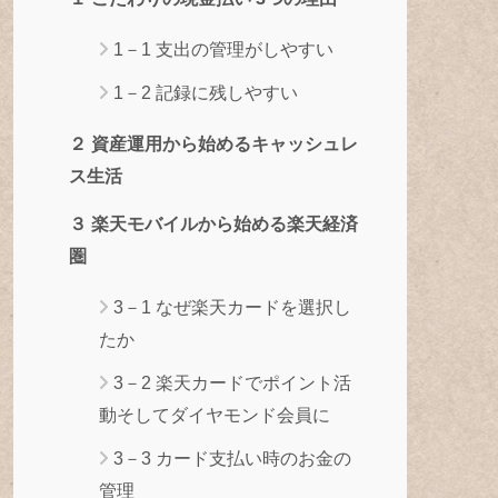
1－1 支出の管理がしやすい
1－2 記録に残しやすい
２ 資産運用から始めるキャッシュレ
ス生活
３ 楽天モバイルから始める楽天経済
圏
3－1 なぜ楽天カードを選択し
たか
3－2 楽天カードでポイント活
動そしてダイヤモンド会員に
3－3 カード支払い時のお金の
管理