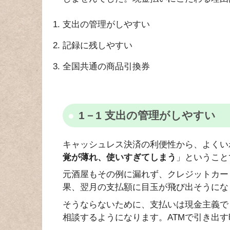
支出の管理がしやすい
記録に残しやすい
全国共通の商品引換券
1－1 支出の管理がしやすい
キャッシュレス決済の利便性から、よくい
覚が薄れ、使いすぎてしまう
」ということ
元酒屋もその例に漏れず、クレジットカー
果、翌月の支払額に目玉が飛び出そうにな
そうならないために、支払いは現金主義で
相談するようになります。ATMで引き出