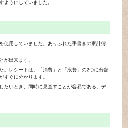
すようにしていました。
を使用していました。ありふれた手書きの家計簿
とが出来ます。
た。レシートは、「消費」と「浪費」の2つに分類
がすぐに分かります。
したいとき、同時に見直すことが容易である。デ