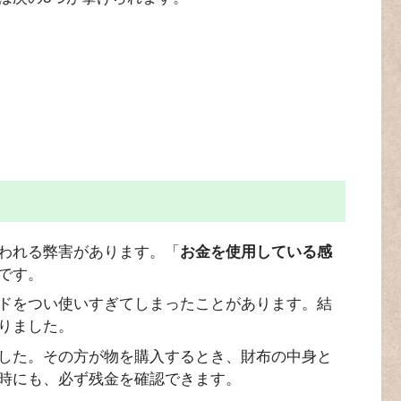
われる弊害があります。「
お金を使用している感
です。
ドをつい使いすぎてしまったことがあります。結
りました。
した。その方が物を購入するとき、財布の中身と
す時にも、必ず残金を確認できます。