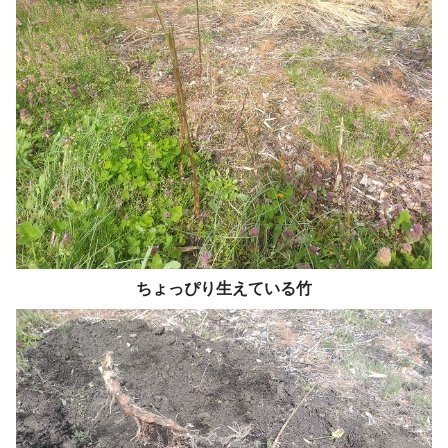
ちょっぴり生えている竹