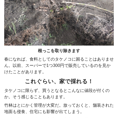
根っこを取り除きます
春になれば、食料としてのタケノコに困ることはありませ
ん。以前、スーパーで1つ300円で販売しているのを見か
けたことがあります。
これぐらい、家で採れる！
タケノコに限らず、買うとなるとこんなに値段が付くの
か。そう感じることもあります。
竹林はとにかく管理が大変だ。放っておくと、舗装された
地面も侵食、住宅にも影響が出てしまう。