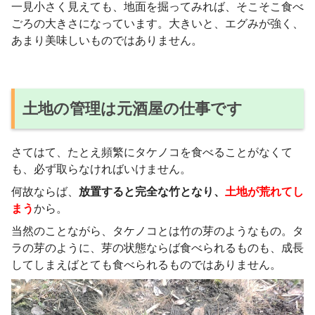
一見小さく見えても、地面を掘ってみれば、そこそこ食べ
ごろの大きさになっています。大きいと、エグみが強く、
あまり美味しいものではありません。
土地の管理は元酒屋の仕事です
さてはて、たとえ頻繁にタケノコを食べることがなくて
も、必ず取らなければいけません。
何故ならば、
放置すると完全な竹となり、
土地が荒れてし
まう
から。
当然のことながら、タケノコとは竹の芽のようなもの。タ
ラの芽のように、芽の状態ならば食べられるものも、成長
してしまえばとても食べられるものではありません。