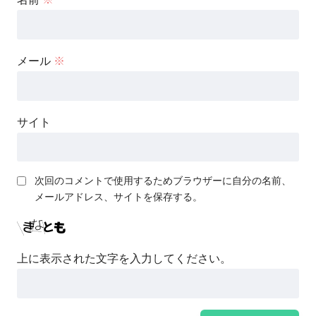
メール
※
サイト
次回のコメントで使用するためブラウザーに自分の名前、
メールアドレス、サイトを保存する。
上に表示された文字を入力してください。