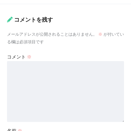
コメントを残す
メールアドレスが公開されることはありません。
※
が付いてい
る欄は必須項目です
コメント
※
名前
※