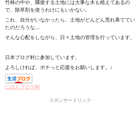
竹林の中や、隣接する土地には大事な木も植えてあるの
で、除草剤を使うわけにもいかない。
これ、自分がいなかったら、土地がどんどん荒れ果ててい
たのだろうな…
そんな心配をしながら、日々土地の管理を行っています。
日本ブログ村に参加しています。
よろしければ、ポチっと応援をお願いします。↓
にほんブログ村
スポンサードリンク