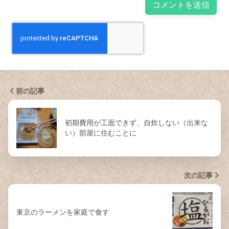
前の記事
初期費用が工面できず、自炊しない（出来な
い）部屋に住むことに
次の記事
東京のラーメンを家庭で食す