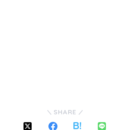
SHARE