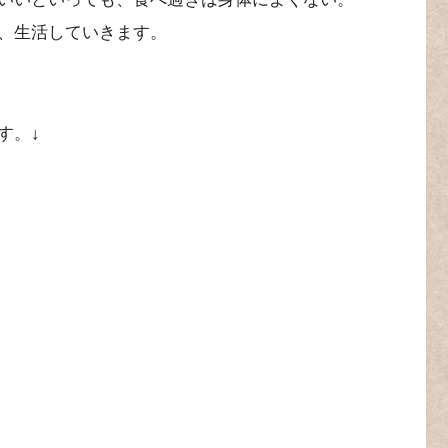
、生活していきます。
す。↓