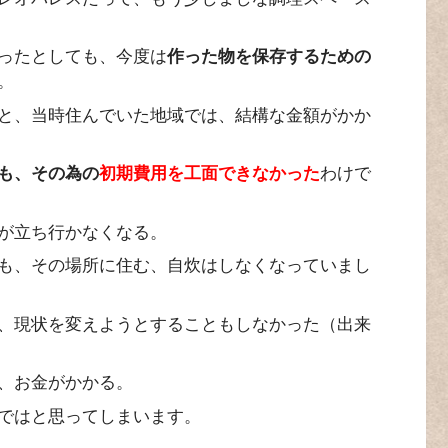
ったとしても、今度は
作った物を保存するための
。
と、当時住んでいた地域では、結構な金額がかか
も、その為の
初期費用を工面できなかった
わけで
が立ち行かなくなる。
も、その場所に住む、自炊はしなくなっていまし
、現状を変えようとすることもしなかった（出来
、お金がかかる。
ではと思ってしまいます。