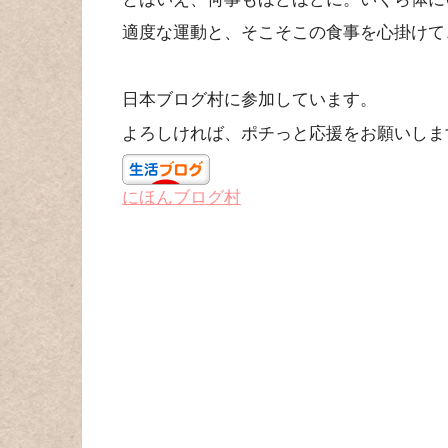
適度な運動と、そこそこの食事を心掛けて
日本ブログ村に参加しています。
よろしければ、ポチっと応援をお願いしま
にほんブログ村