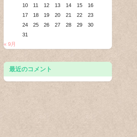
10
11
12
13
14
15
16
17
18
19
20
21
22
23
24
25
26
27
28
29
30
31
« 9月
最近のコメント