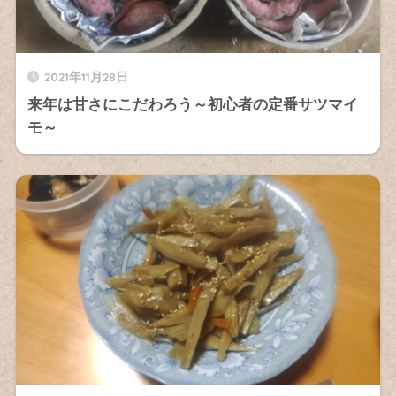
2021年11月28日
来年は甘さにこだわろう～初心者の定番サツマイ
モ～