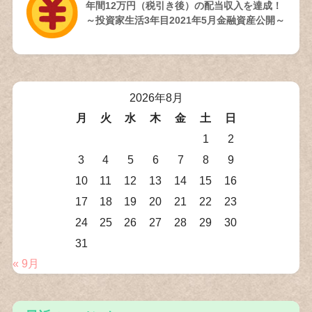
年間12万円（税引き後）の配当収入を達成！
～投資家生活3年目2021年5月金融資産公開～
2026年8月
月
火
水
木
金
土
日
1
2
3
4
5
6
7
8
9
10
11
12
13
14
15
16
17
18
19
20
21
22
23
24
25
26
27
28
29
30
31
« 9月