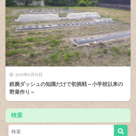
2021年5月31日
鉄腕ダッシュの知識だけで初挑戦～小学校以来の
野菜作り～
検索