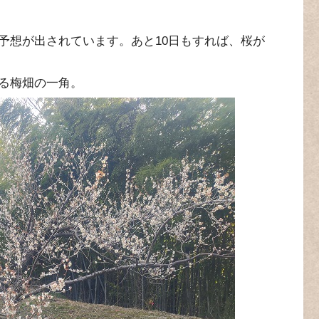
予想が出されています。あと10日もすれば、桜が
る梅畑の一角。