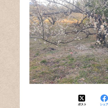
ポスト
シェ