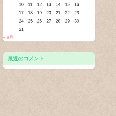
10
11
12
13
14
15
16
17
18
19
20
21
22
23
24
25
26
27
28
29
30
31
« 9月
最近のコメント