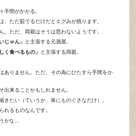
々手間がかかる。
は、ただ茹でるだけだとエグみが残ります。
ん。ただ、両親はそうは思わないようです。
いじゃん」
と主張する元酒屋。
しく食べるもの」
と主張する両親。
はありません。ただ、その為にひたすら手間をか
そ出来ることかもしれません。
省きたい（ていうか、単にものぐさなだけ）。
られるものなんです。
うかな…