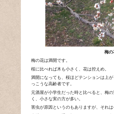
梅の
梅の花は満開です。
桜に比べれば木も小さく、花は控えめ。
満開になっても、桜ほどテンションは上が
っこうな高齢者です。
元酒屋が小学生だった時と比べると、梅の
く、小さな実の方が多い。
害虫が原因というのもありますが、それは