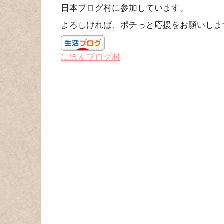
日本ブログ村に参加しています。
よろしければ、ポチっと応援をお願いしま
にほんブログ村