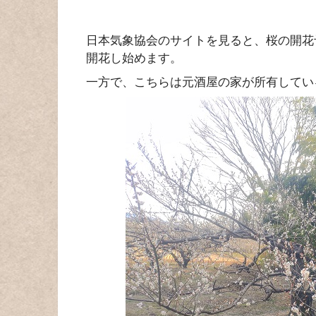
日本気象協会のサイトを見ると、桜の開花
開花し始めます。
一方で、こちらは元酒屋の家が所有してい