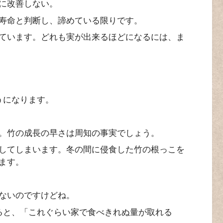
に改善しない。
寿命と判断し、諦めている限りです。
ています。どれも実が出来るほどになるには、ま
うになります。
。竹の成長の早さは周知の事実でしょう。
してしまいます。冬の間に侵食した竹の根っこを
ます。
ないのですけどね。
ると、「これぐらい家で食べきれぬ量が取れる