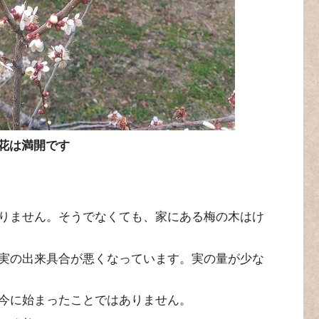
花は満開です
りません。そうでなくても、家にある梅の木はけ
実の出来具合が悪くなっています。実の量が少な
今に始まったことではありません。