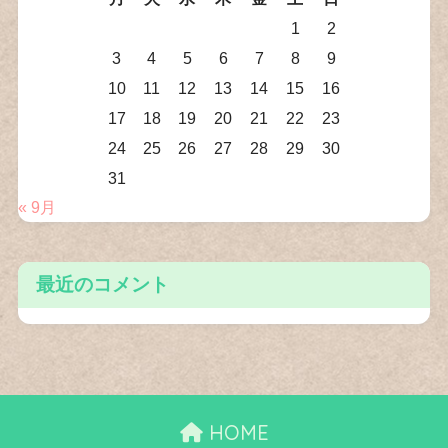
1
2
3
4
5
6
7
8
9
10
11
12
13
14
15
16
17
18
19
20
21
22
23
24
25
26
27
28
29
30
31
« 9月
最近のコメント
HOME