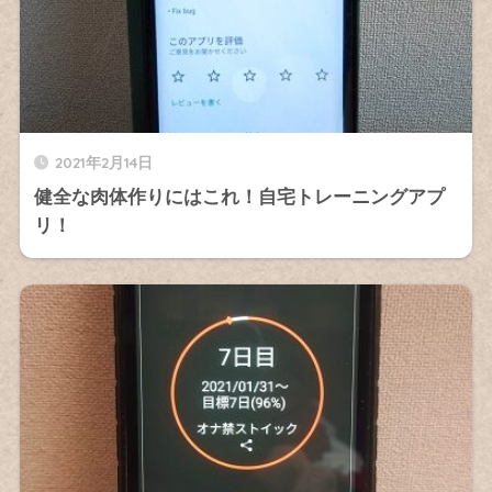
2021年2月14日
健全な肉体作りにはこれ！自宅トレーニングアプ
リ！