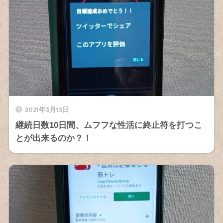
2021年3月13日
継続日数10日間、ムフフな性活に終止符を打つこ
とが出来るのか？！