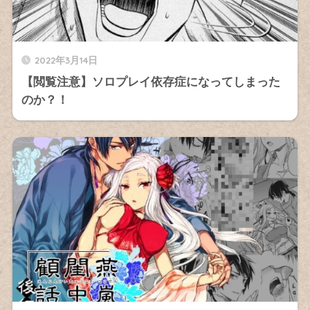
2022年3月14日
【閲覧注意】ソロプレイ依存症になってしまった
のか？！