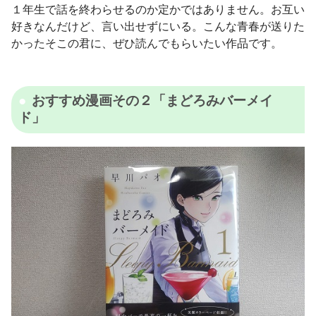
１年生で話を終わらせるのか定かではありません。お互い
好きなんだけど、言い出せずにいる。こんな青春が送りた
かったそこの君に、ぜひ読んでもらいたい作品です。
おすすめ漫画その２「まどろみバーメイ
ド」