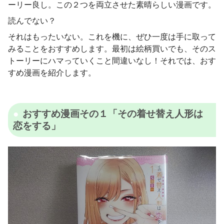
ーリー良し。この２つを両立させた素晴らしい漫画です。
読んでない？
それはもったいない。これを機に、ぜひ一度は手に取って
みることをおすすめします。最初は絵柄買いでも、そのス
トーリーにハマっていくこと間違いなし！それでは、おす
すめ漫画を紹介します。
おすすめ漫画その１「その着せ替え人形は
恋をする」