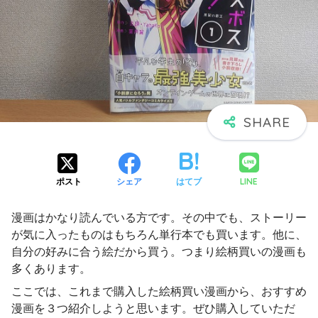
LINE
ポスト
シェア
はてブ
漫画はかなり読んでいる方です。その中でも、ストーリー
が気に入ったものはもちろん単行本でも買います。他に、
自分の好みに合う絵だから買う。つまり絵柄買いの漫画も
多くあります。
ここでは、これまで購入した絵柄買い漫画から、おすすめ
漫画を３つ紹介しようと思います。ぜひ購入していただ