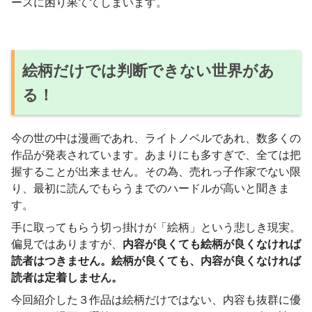
ースに困り果ててしまいます。
絵柄だけでは判断できない世界があ
る！
今の世の中は漫画であれ、ライトノベルであれ、数多くの
作品が発表されています。あまりにも多すぎで、全ては把
握することが出来ません。その為、売れっ子作家でない限
り、最初に読んでもらうまでのハードルが高いと聞きま
す。
手に取ってもらう切っ掛けが「絵柄」という悲しき現実。
偏見ではありますが、
内容が良くても絵柄が良くなければ
読者はつきません。絵柄が良くても、内容が良くなければ
読者は定着しません。
今回紹介した３作品は絵柄だけではない、内容も抜群に優