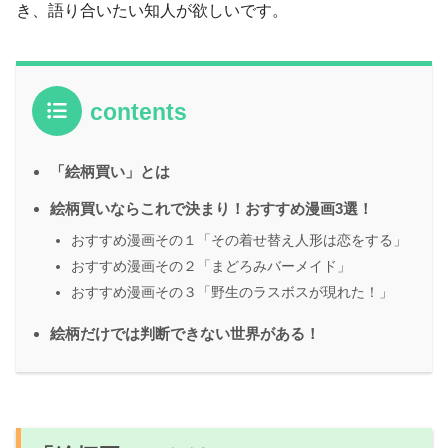
き、語り合いたい知人が欲しいです。
contents
「絵柄買い」とは
絵柄買いならこれで決まり！おすすめ漫画3選！
おすすめ漫画その１「その着せ替え人形は恋をする」
おすすめ漫画その２「まどろみバーメイド」
おすすめ漫画その３「野生のラスボスが現れた！」
絵柄だけでは判断できない世界がある！