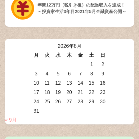
年間12万円（税引き後）の配当収入を達成！
～投資家生活3年目2021年5月金融資産公開～
2026年8月
月
火
水
木
金
土
日
1
2
3
4
5
6
7
8
9
10
11
12
13
14
15
16
17
18
19
20
21
22
23
24
25
26
27
28
29
30
31
« 9月