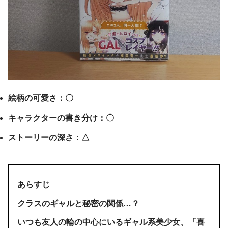
絵柄の可愛さ：〇
キャラクターの書き分け：〇
ストーリーの深さ：△
あらすじ
クラスのギャルと秘密の関係…？
いつも友人の輪の中心にいるギャル系美少女、「喜