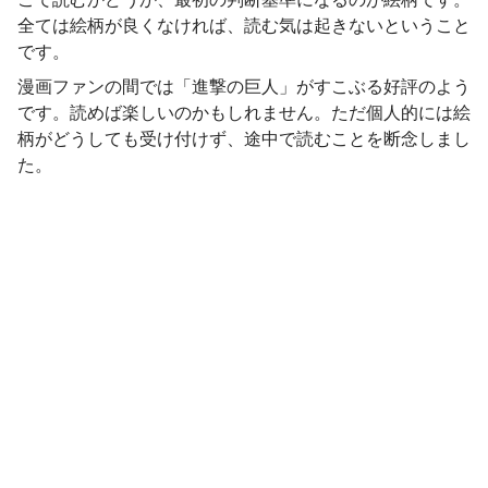
全ては絵柄が良くなければ、読む気は起きないということ
です。
漫画ファンの間では「進撃の巨人」がすこぶる好評のよう
です。読めば楽しいのかもしれません。ただ個人的には絵
柄がどうしても受け付けず、途中で読むことを断念しまし
た。