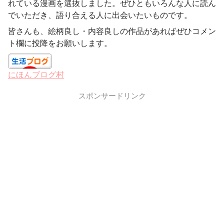
れている漫画を選抜しました。ぜひともいろんな人に読ん
でいただき、語り合える人に出会いたいものです。
皆さんも、絵柄良し・内容良しの作品があればぜひコメン
ト欄に投降をお願いします。
にほんブログ村
スポンサードリンク