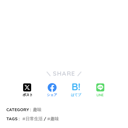
SHARE
LINE
ポスト
シェア
はてブ
CATEGORY :
趣味
TAGS :
日常生活
趣味