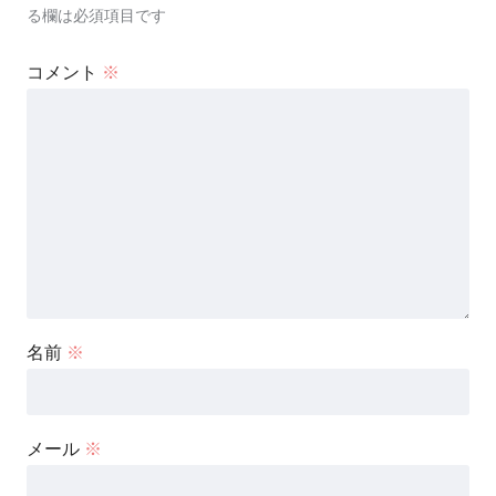
る欄は必須項目です
コメント
※
名前
※
メール
※