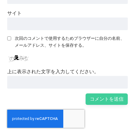
サイト
次回のコメントで使用するためブラウザーに自分の名前、
メールアドレス、サイトを保存する。
上に表示された文字を入力してください。