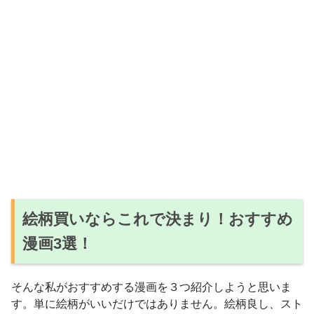
絵柄買いならこれで決まり！おすすめ
漫画3選！
そんな私がおすすめする漫画を３つ紹介しようと思いま
す。単に絵柄がいいだけではありません。絵柄良し、スト