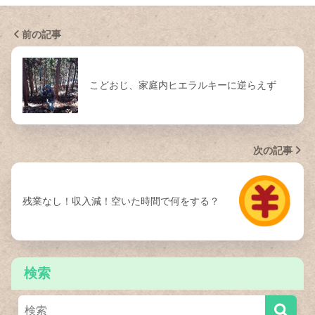
前の記事
こどおじ、家庭内ヒエラルキーに逆らえず
次の記事
残業なし！収入減！空いた時間で何をする？
検索