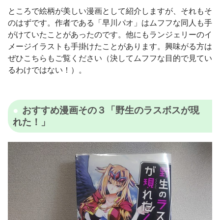
ところで絵柄が美しい漫画として紹介しますが、それもそ
のはずです。作者である「早川パオ」はムフフな同人も手
がけていたことがあったのです。他にもランジェリーのイ
メージイラストも手掛けたことがあります。興味がる方は
ぜひこちらもご覧ください（決してムフフな目的で見てい
るわけではない！）。
おすすめ漫画その３「野生のラスボスが現
れた！」